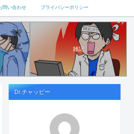
お問い合わせ
プライバシーポリシー
雑記
Dr.チャッピー