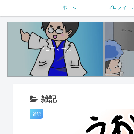
ホーム
プロフィー
プロフィール
雑記
雑記