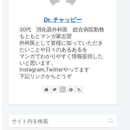
Dr. チャッピー
30代 消化器外科医 総合病院勤務
もともとマンガ家志望
外科医として皆様に知っていただき
たいことや日々のあるあるを
マンガでわかりやすく情報提供した
いと思います。
Instagram,Twitterやってます
下記リンクからどうぞ