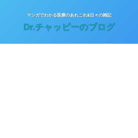
マンガでわかる医療のあれこれ&日々の雑記
Dr.チャッピーのブログ