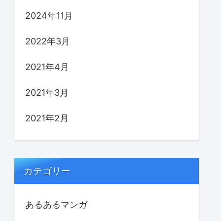
2024年11月
2022年3月
2021年4月
2021年3月
2021年2月
カテゴリー
あるあるマンガ