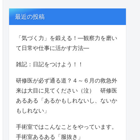
最近の投稿
「気づく力」を鍛える！—観察力を磨い
て日常や仕事に活かす方法—
雑記：日記をつけよう！！
研修医が必ず通る道？４～６月の救急外
来は大目に見てください（泣） 研修医
あるある「あるかもしれないし、ないか
もしれない」
手術室ではこんなことをやっています。
手術室あるある「服抜き」