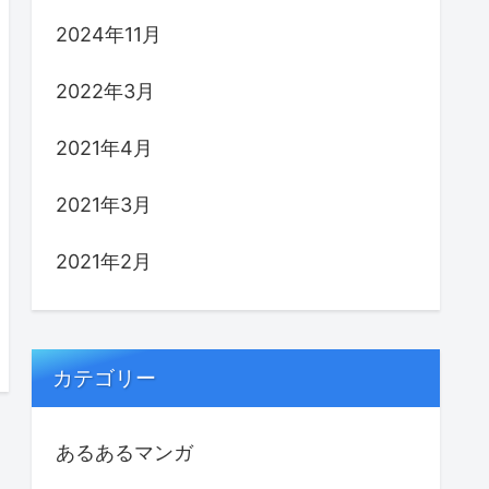
2024年11月
2022年3月
2021年4月
2021年3月
2021年2月
カテゴリー
あるあるマンガ