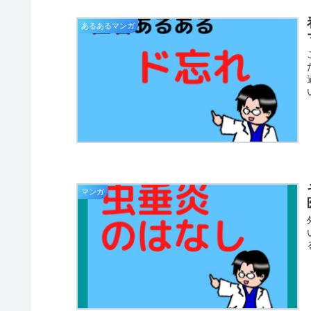
あるあるマンガ
マンガ