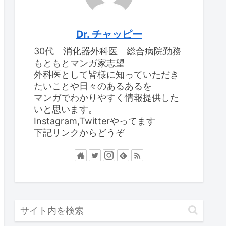
Dr. チャッピー
30代 消化器外科医 総合病院勤務
もともとマンガ家志望
外科医として皆様に知っていただき
たいことや日々のあるあるを
マンガでわかりやすく情報提供した
いと思います。
Instagram,Twitterやってます
下記リンクからどうぞ