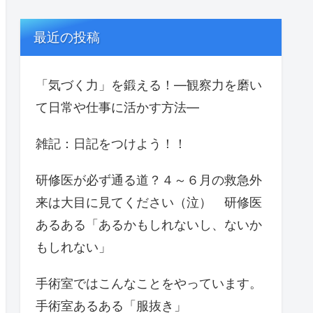
最近の投稿
「気づく力」を鍛える！—観察力を磨い
て日常や仕事に活かす方法—
雑記：日記をつけよう！！
研修医が必ず通る道？４～６月の救急外
来は大目に見てください（泣） 研修医
あるある「あるかもしれないし、ないか
もしれない」
手術室ではこんなことをやっています。
手術室あるある「服抜き」