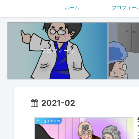
ホーム
プロフィー
プロフィール
2021-02
エッセイマンガ