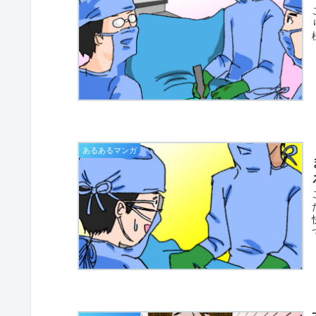
あるあるマンガ