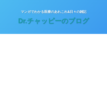
マンガでわかる医療のあれこれ&日々の雑記
Dr.チャッピーのブログ