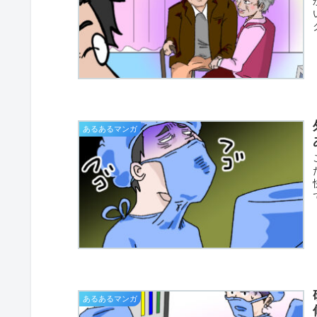
あるあるマンガ
あるあるマンガ