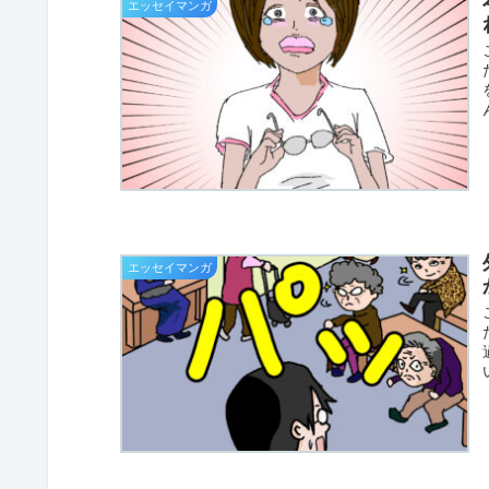
エッセイマンガ
エッセイマンガ