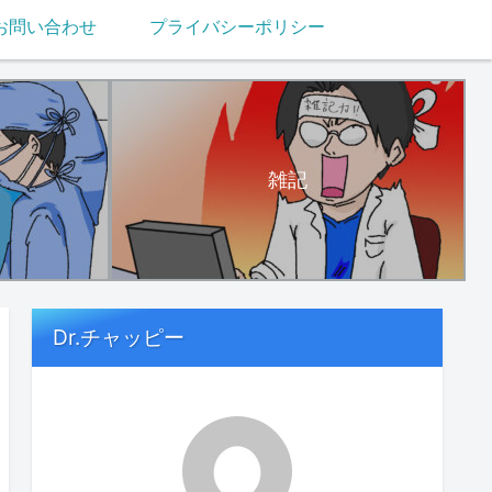
お問い合わせ
プライバシーポリシー
雑記
Dr.チャッピー