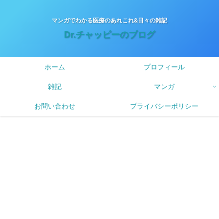
マンガでわかる医療のあれこれ&日々の雑記
Dr.チャッピーのブログ
ホーム
プロフィール
雑記
マンガ
お問い合わせ
プライバシーポリシー