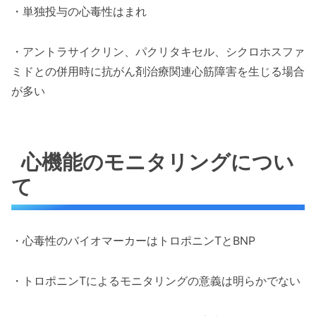
・単独投与の心毒性はまれ
・アントラサイクリン、パクリタキセル、シクロホスファ
ミドとの併用時に抗がん剤治療関連心筋障害を生じる場合
が多い
心機能のモニタリングについ
て
・心毒性のバイオマーカーはトロポニンTとBNP
・トロポニンTによるモニタリングの意義は明らかでない