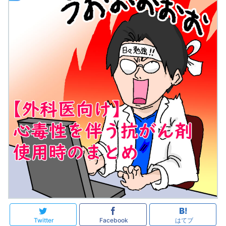
Twitter
Facebook
はてブ