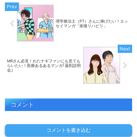
理学療法士（PT）さんに捧げたい！エッ
セイマンガ「術後リハビリ」
MRさん必見！わたナギファンにも見ても
らいたい！医療あるあるマンガ｢薬剤説明
会｣
コメント
コメントを書き込む