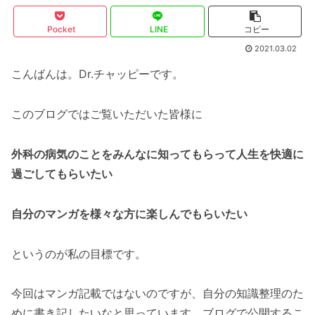
Pocket
LINE
コピー
2021.03.02
こんばんは。Dr.チャッピーです。
このブログではご覧いただいた皆様に
外科の病気のことをみんなに知ってもらって人生を快適に
過ごしてもらいたい
自分のマンガを様々な方に楽しんでもらいたい
というのが私の目標です。
今回はマンガ記載ではないのですが、自分の知識整理のた
めに書き記したいなと思っています。ブログで公開するこ