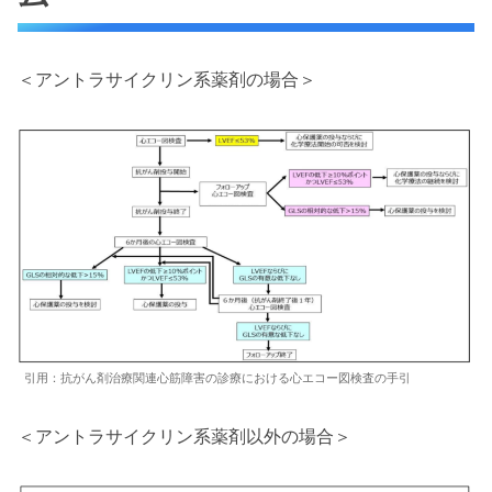
＜アントラサイクリン系薬剤の場合＞
引用：抗がん剤治療関連心筋障害の診療における心エコー図検査の手引
＜アントラサイクリン系薬剤以外の場合＞