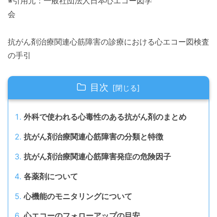
※引用元：一般社団法人日本心エコー図学
会
抗がん剤治療関連心筋障害の診療における心エコー図検査
の手引
目次
外科で使われる心毒性のある抗がん剤のまとめ
抗がん剤治療関連心筋障害の分類と特徴
抗がん剤治療関連心筋障害発症の危険因子
各薬剤について
心機能のモニタリングについて
心エコーのフォローアップの目安