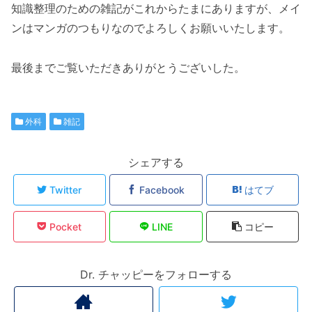
知識整理のための雑記がこれからたまにありますが、メイ
ンはマンガのつもりなのでよろしくお願いいたします。
最後までご覧いただきありがとうございした。
外科
雑記
シェアする
Twitter
Facebook
はてブ
Pocket
LINE
コピー
Dr. チャッピーをフォローする