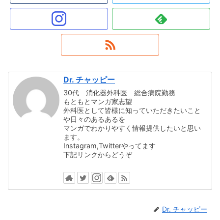
Dr. チャッピー
30代 消化器外科医 総合病院勤務
もともとマンガ家志望
外科医として皆様に知っていただきたいこと
や日々のあるあるを
マンガでわかりやすく情報提供したいと思い
ます。
Instagram,Twitterやってます
下記リンクからどうぞ
Dr. チャッピー