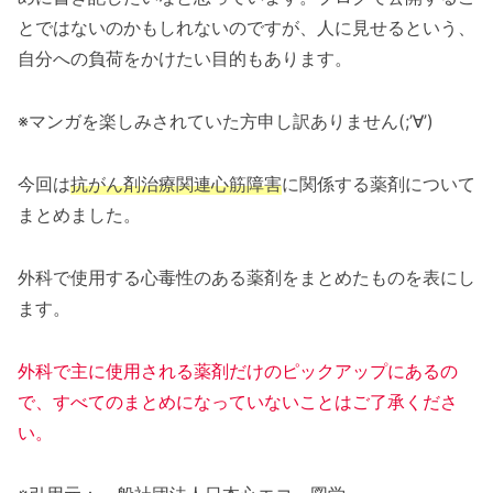
とではないのかもしれないのですが、人に見せるという、
自分への負荷をかけたい目的もあります。
※マンガを楽しみされていた方申し訳ありません(;’∀’)
今回は
抗がん剤治療関連心筋障害
に関係する薬剤について
まとめました。
外科で使用する心毒性のある薬剤をまとめたものを表にし
ます。
外科で主に使用される薬剤だけのピックアップにあるの
で、すべてのまとめになっていないことはご了承くださ
い。