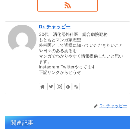
Dr. チャッピー
30代 消化器外科医 総合病院勤務
もともとマンガ家志望
外科医として皆様に知っていただきたいこと
や日々のあるあるを
マンガでわかりやすく情報提供したいと思い
ます。
Instagram,Twitterやってます
下記リンクからどうぞ
Dr. チャッピー
関連記事