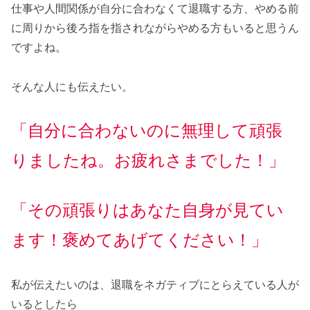
仕事や人間関係が自分に合わなくて退職する方、やめる前
に周りから後ろ指を指されながらやめる方もいると思うん
ですよね。
そんな人にも伝えたい。
「自分に合わないのに無理して頑張
りましたね。お疲れさまでした！」
「その頑張りはあなた自身が見てい
ます！褒めてあげてください！」
私が伝えたいのは、退職をネガティブにとらえている人が
いるとしたら