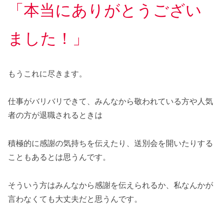
「本当にありがとうござい
ました！」
もうこれに尽きます。
仕事がバリバリできて、みんなから敬われている方や人気
者の方が退職されるときは
積極的に感謝の気持ちを伝えたり、送別会を開いたりする
こともあるとは思うんです。
そういう方はみんなから感謝を伝えられるか、私なんかが
言わなくても大丈夫だと思うんです。